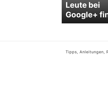
Leute bei
Google+ fi
Tipps, Anleitungen,