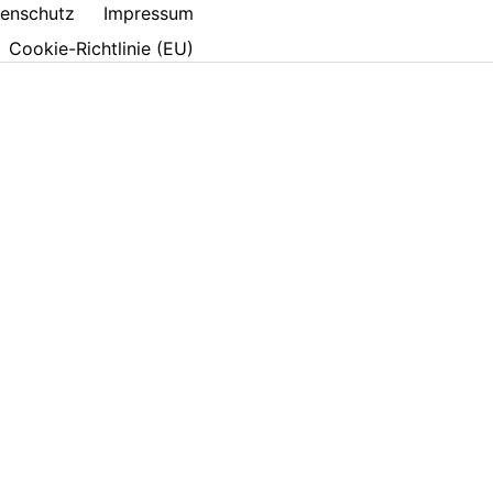
enschutz
Impressum
Cookie-Richtlinie (EU)