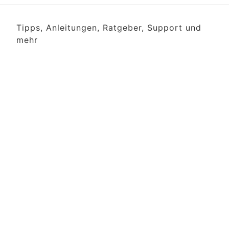
Tipps, Anleitungen, Ratgeber, Support und
mehr