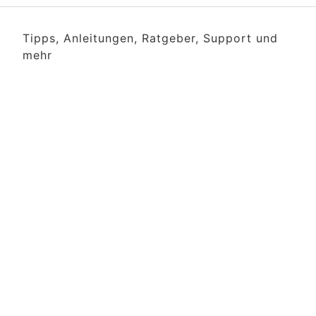
Tipps, Anleitungen, Ratgeber, Support und
mehr