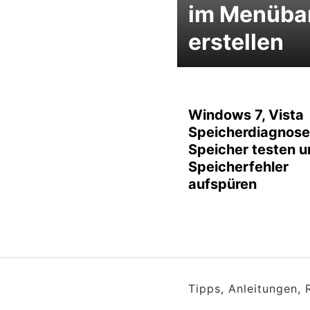
im Menüba
erstellen
Windows 7, Vista
Speicherdiagnose
Speicher testen 
Speicherfehler
aufspüren
Tipps, Anleitungen,