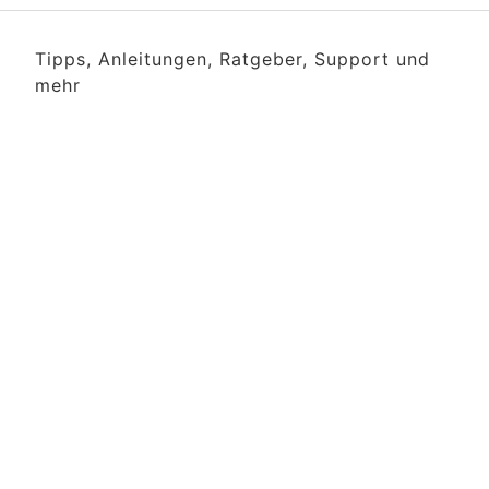
Tipps, Anleitungen, Ratgeber, Support und
mehr