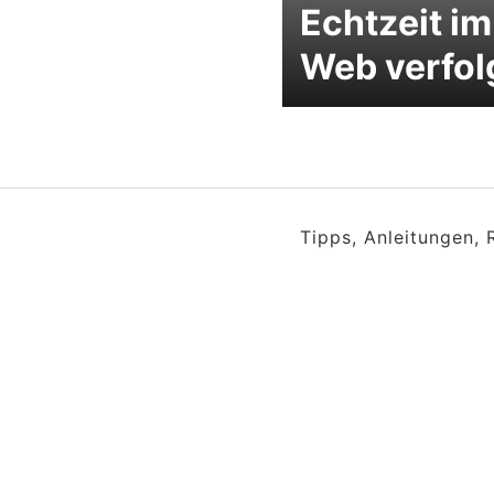
Echtzeit im
Web verfol
Tipps, Anleitungen,