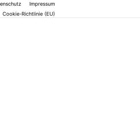
enschutz
Impressum
Cookie-Richtlinie (EU)