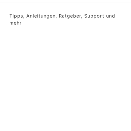
Tipps, Anleitungen, Ratgeber, Support und
mehr