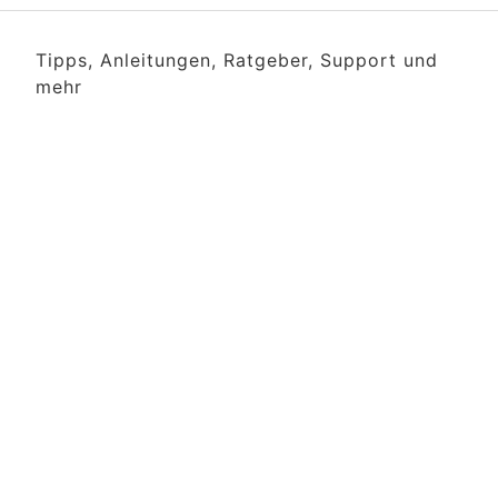
Tipps, Anleitungen, Ratgeber, Support und
mehr