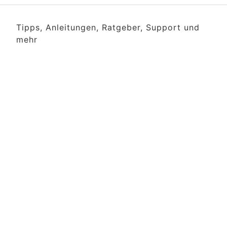
Tipps, Anleitungen, Ratgeber, Support und
mehr