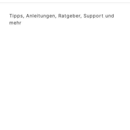
Tipps, Anleitungen, Ratgeber, Support und
mehr