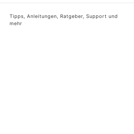
Tipps, Anleitungen, Ratgeber, Support und
mehr