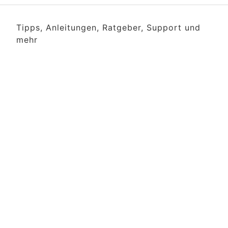
Tipps, Anleitungen, Ratgeber, Support und
mehr