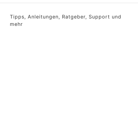
Tipps, Anleitungen, Ratgeber, Support und
mehr