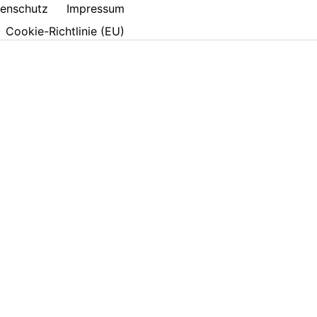
enschutz
Impressum
Cookie-Richtlinie (EU)