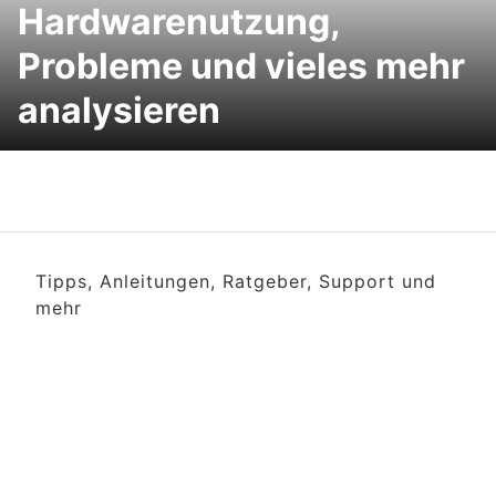
Hardwarenutzung,
Probleme und vieles mehr
analysieren
Tipps, Anleitungen, Ratgeber, Support und
mehr