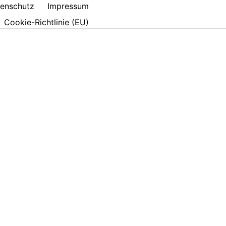
enschutz
Impressum
Cookie-Richtlinie (EU)