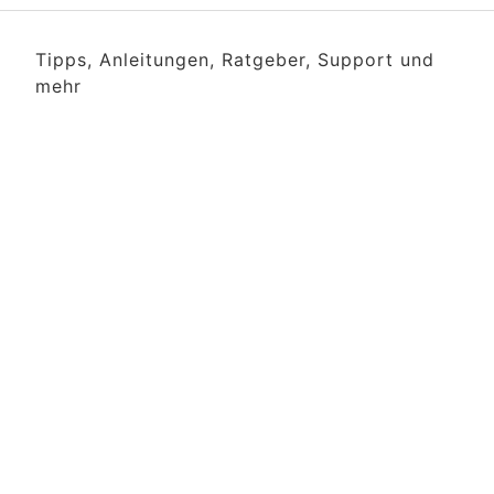
Tipps, Anleitungen, Ratgeber, Support und
mehr