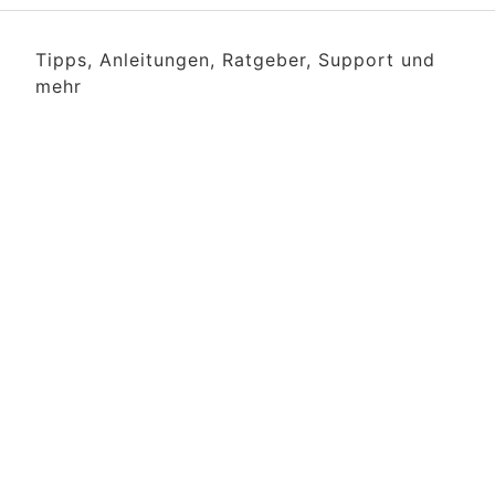
Tipps, Anleitungen, Ratgeber, Support und
mehr