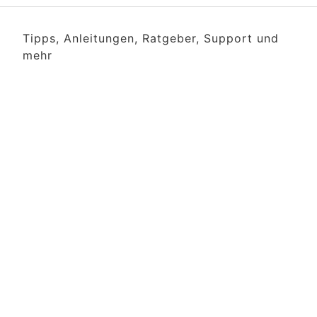
Tipps, Anleitungen, Ratgeber, Support und
mehr