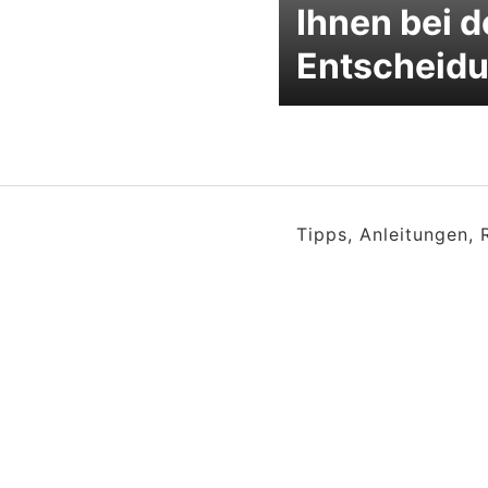
Ihnen bei d
Entscheid
Tipps, Anleitungen,