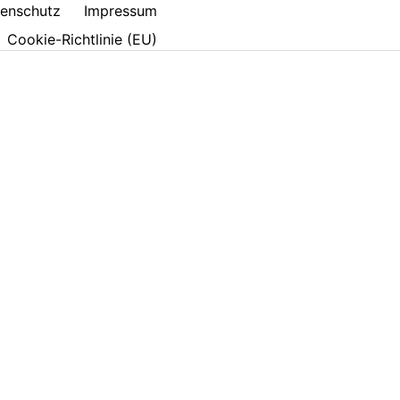
enschutz
Impressum
Cookie-Richtlinie (EU)