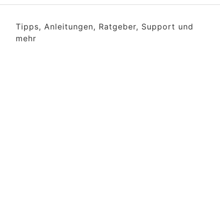
Tipps, Anleitungen, Ratgeber, Support und
mehr