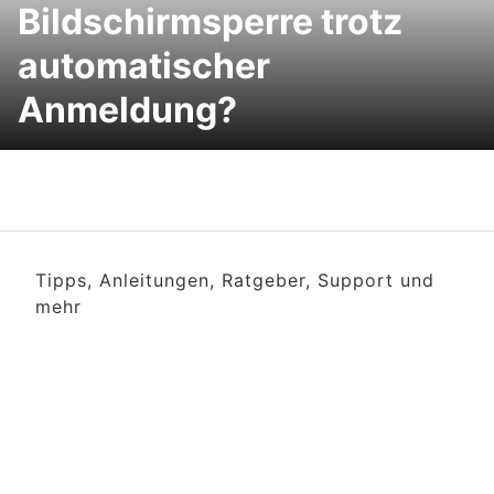
Bildschirmsperre trotz
automatischer
Anmeldung?
Tipps, Anleitungen, Ratgeber, Support und
mehr