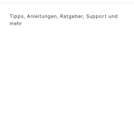
Tipps, Anleitungen, Ratgeber, Support und
mehr