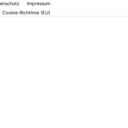
enschutz
Impressum
Cookie-Richtlinie (EU)