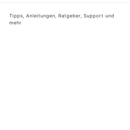
Tipps, Anleitungen, Ratgeber, Support und
mehr