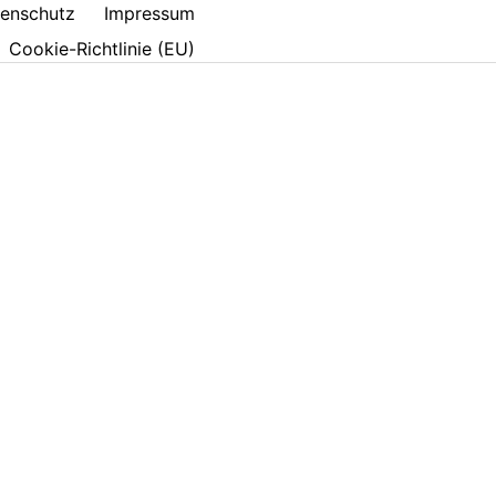
enschutz
Impressum
Cookie-Richtlinie (EU)