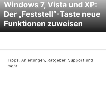
Windows 7, Vista und XP:
Der „Feststell“-Taste neue
Funktionen zuweisen
Tipps, Anleitungen, Ratgeber, Support und
mehr