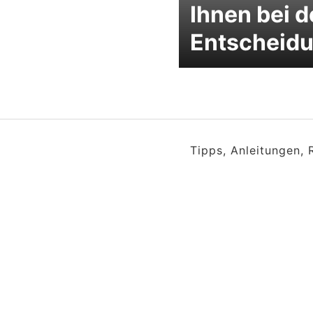
Ihnen bei d
Entscheid
Tipps, Anleitungen,