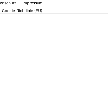
enschutz
Impressum
Cookie-Richtlinie (EU)