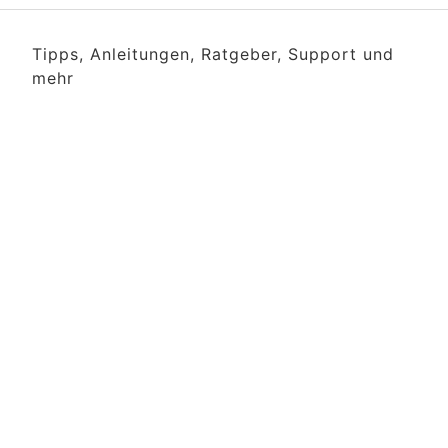
Tipps, Anleitungen, Ratgeber, Support und
mehr