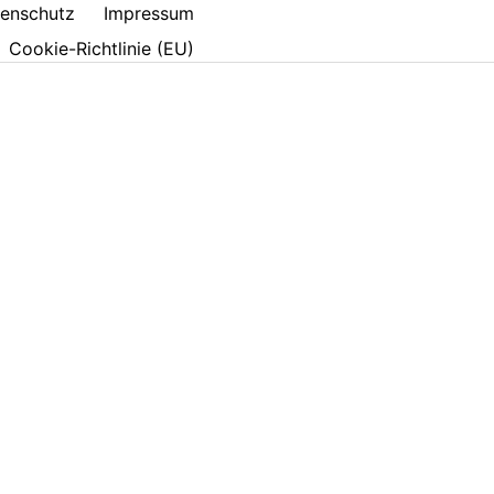
enschutz
Impressum
Cookie-Richtlinie (EU)