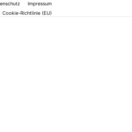
enschutz
Impressum
Cookie-Richtlinie (EU)