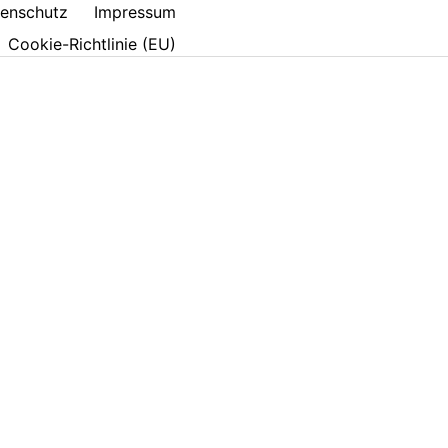
enschutz
Impressum
Cookie-Richtlinie (EU)