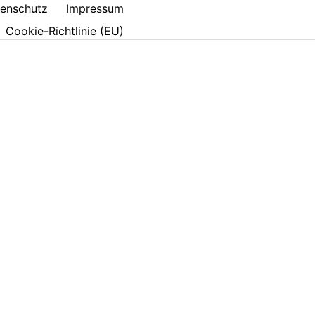
enschutz
Impressum
Cookie-Richtlinie (EU)