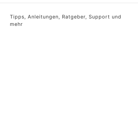
Tipps, Anleitungen, Ratgeber, Support und
mehr