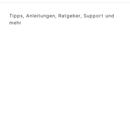
Tipps, Anleitungen, Ratgeber, Support und
mehr