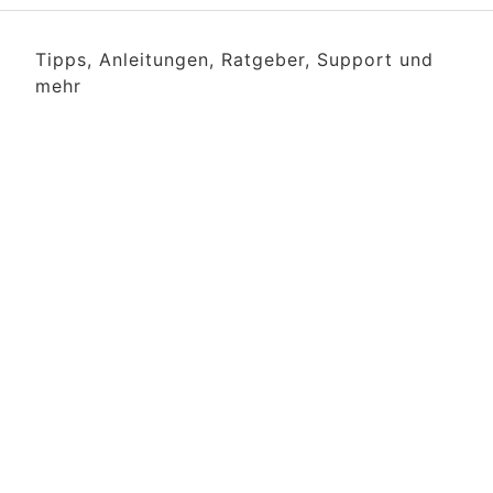
Tipps, Anleitungen, Ratgeber, Support und
mehr