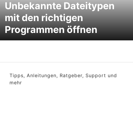
Unbekannte Dateitypen
mit den richtigen
Programmen öffnen
Tipps, Anleitungen, Ratgeber, Support und
mehr