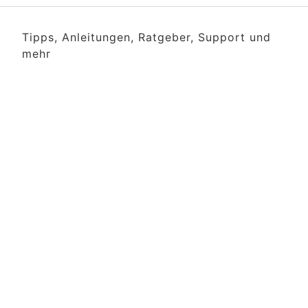
Tipps, Anleitungen, Ratgeber, Support und
mehr