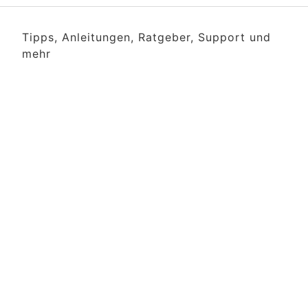
Tipps, Anleitungen, Ratgeber, Support und
mehr