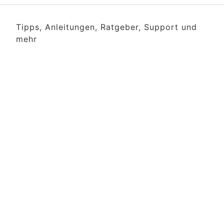
Tipps, Anleitungen, Ratgeber, Support und
mehr