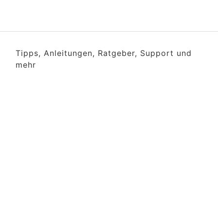
Tipps, Anleitungen, Ratgeber, Support und
mehr