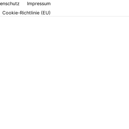
enschutz
Impressum
Cookie-Richtlinie (EU)