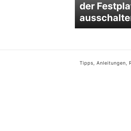
der Festpla
ausschalte
Tipps, Anleitungen,