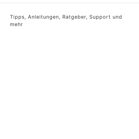
Tipps, Anleitungen, Ratgeber, Support und
mehr