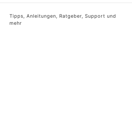
Tipps, Anleitungen, Ratgeber, Support und
mehr