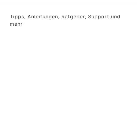
Tipps, Anleitungen, Ratgeber, Support und
mehr