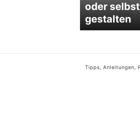
oder selbst
gestalten
Tipps, Anleitungen,