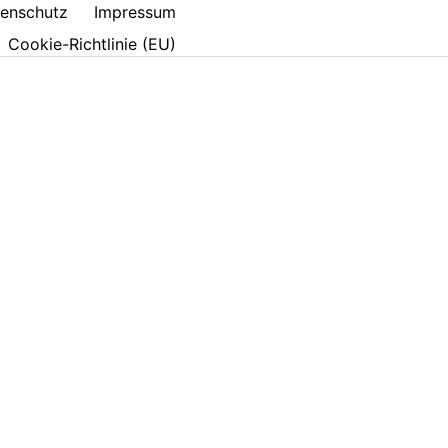
enschutz
Impressum
Cookie-Richtlinie (EU)