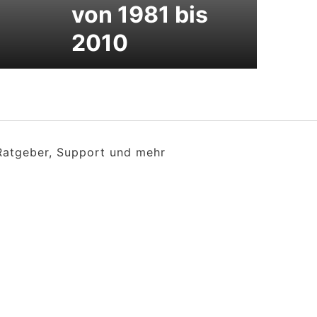
von 1981 bis
2010
 Ratgeber, Support und mehr