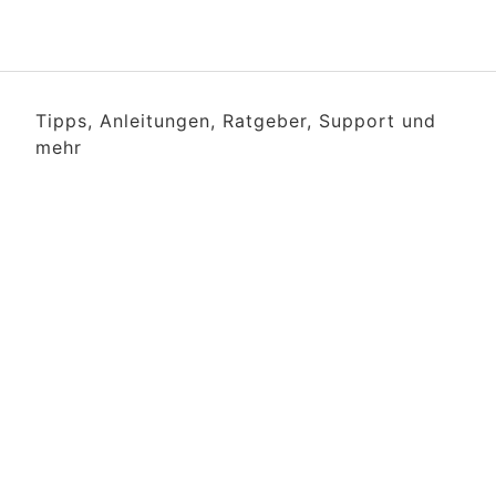
Tipps, Anleitungen, Ratgeber, Support und
mehr