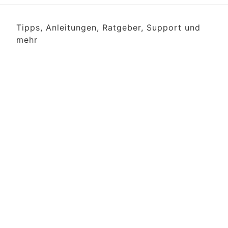
Tipps, Anleitungen, Ratgeber, Support und
mehr