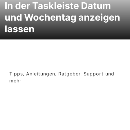
In der Taskleiste Datum
und Wochentag anzeigen
lassen
Tipps, Anleitungen, Ratgeber, Support und
mehr