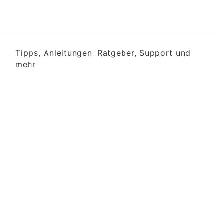
Tipps, Anleitungen, Ratgeber, Support und
mehr